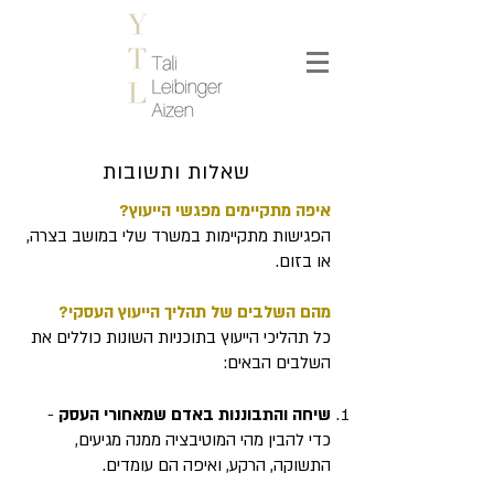
שאלות ותשובות
איפה מתקיימים מפגשי הייעוץ?
הפגישות מתקיימות במשרד שלי במושב בצרה,
או בזום.
מהם השלבים של תהליך הייעוץ העסקי?
כל תהליכי הייעוץ בתוכניות השונות כוללים את
השלבים הבאים:
שיחה והתבוננות באדם שמאחורי העסק
-
כדי להבין מהי המוטיבציה ממנה מגיעים,
התשוקה, הרקע, ואיפה הם עומדים.